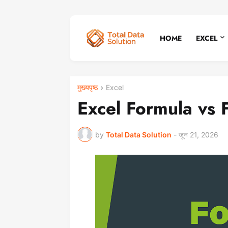
HOME
EXCEL
मुख्यपृष्ठ
Excel
Excel Formula vs 
by
Total Data Solution
-
जून 21, 2026