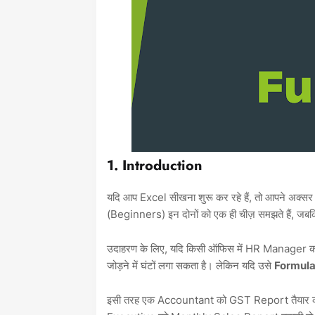
1. Introduction
यदि आप Excel सीखना शुरू कर रहे हैं, तो आपने अक्स
(Beginners) इन दोनों को एक ही चीज़ समझते हैं, जबकि
उदाहरण के लिए, यदि किसी ऑफिस में HR Manager को 5
जोड़ने में घंटों लगा सकता है। लेकिन यदि उसे
Formul
इसी तरह एक Accountant को GST Report तैयार करनी