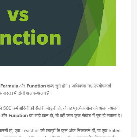
र
Formula
और
Function
शब्द सुने होंगे। अधिकांश नए उपयोगकर्ता
 वास्तव में दोनों अलग-अलग हैं।
00 कर्मचारियों की सैलरी जोड़नी हो, तो वह प्रत्येक सेल को अलग-अलग
a
और
Function
का सही ज्ञान हो, तो वही काम कुछ सेकंड में पूरा हो सकता है।
 हो, एक Teacher को छात्रों के कुल अंक निकालने हों, या एक Sales