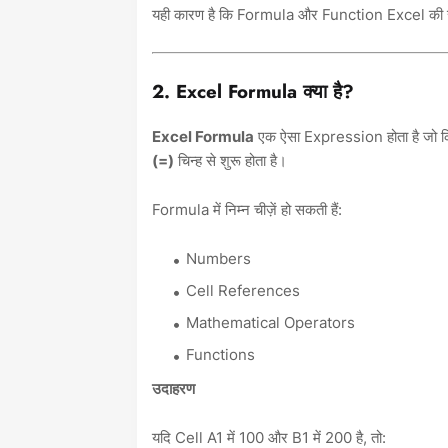
यही कारण है कि Formula और Function Excel की सबसे म
2. Excel Formula क्या है?
Excel Formula
एक ऐसा Expression होता है जो क
(=)
चिन्ह से शुरू होता है।
Formula में निम्न चीज़ें हो सकती हैं:
Numbers
Cell References
Mathematical Operators
Functions
उदाहरण
यदि Cell A1 में 100 और B1 में 200 है, तो: