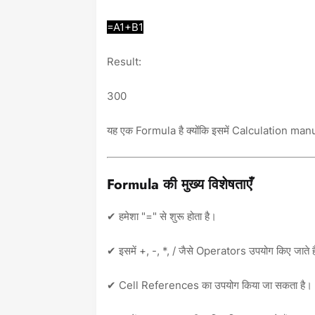
=A1+B1
Result:
300
यह एक Formula है क्योंकि इसमें Calculation manu
Formula की मुख्य विशेषताएँ
✔ हमेशा "=" से शुरू होता है।
✔ इसमें +, -, *, / जैसे Operators उपयोग किए जाते ह
✔ Cell References का उपयोग किया जा सकता है।