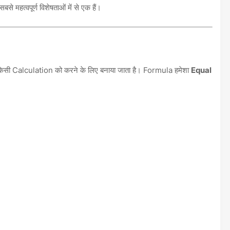
हत्वपूर्ण विशेषताओं में से एक हैं।
िसी Calculation को करने के लिए बनाया जाता है। Formula हमेशा
Equal