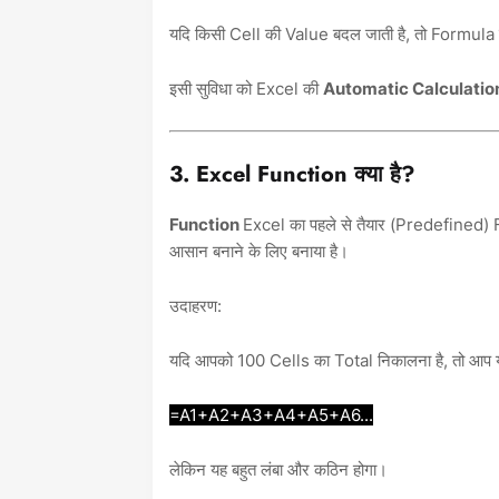
यदि किसी Cell की Value बदल जाती है, तो Formula 
इसी सुविधा को Excel की
Automatic Calculatio
3. Excel Function क्या है?
Function
Excel का पहले से तैयार (Predefined) F
आसान बनाने के लिए बनाया है।
उदाहरण:
यदि आपको 100 Cells का Total निकालना है, तो आप 
=A1+A2+A3+A4+A5+A6...
लेकिन यह बहुत लंबा और कठिन होगा।