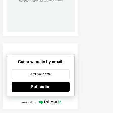
Responsive Advertisement
Get new posts by email:
Subscribe
Powered by