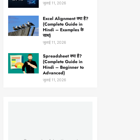
जुलाई 11, 2026
Excel Alignment क्या है?
(Complete Guide in
Hindi – Examples के
साथ)
जुलाई 11, 2026
Spreadsheet क्या है?
(Complete Guide in
Hindi – Beginner to
Advanced)
जुलाई 11, 2026