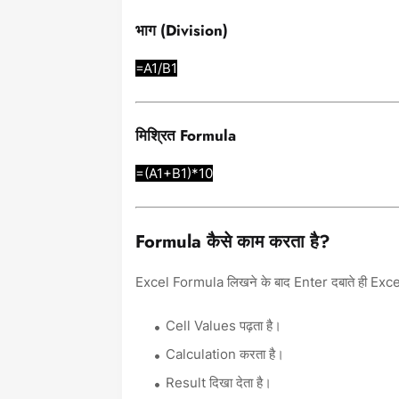
भाग (Division)
=A1/B1
मिश्रित Formula
=(A1+B1)*10
Formula कैसे काम करता है?
Excel Formula लिखने के बाद Enter दबाते ही Exce
Cell Values पढ़ता है।
Calculation करता है।
Result दिखा देता है।