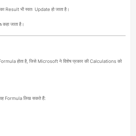
का Result भी स्वतः Update हो जाता है।
n
कहा जाता है।
ormula होता है, जिसे Microsoft ने विशेष प्रकार की Calculations को
यह Formula लिख सकते हैं: