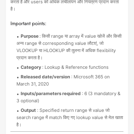
करता है और users को अधिक लचीलापन और नियंत्रण प्रदान करता
है।
Important points:
Purpose
:
किसी range या array में value खोजें और किसी
अन्य range से corresponding value लौटाएं, जो
VLOOKUP या HLOOKUP की तुलना में अधिक flexibility
प्रदान करता है।
Category
: Lookup & Reference functions
Released date/version
: Microsoft 365 on
March 31, 2020
Inputs/parameters required
: 6 (3 mandatory &
3 optional)
Output
: Specified return range से value जो
search range में match किए गए lookup value से मेल खाता
है।