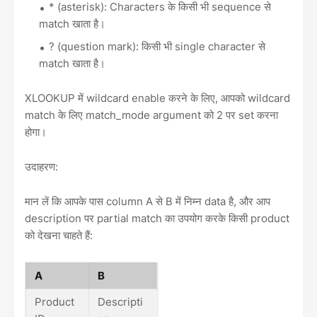
* (asterisk): Characters के किसी भी sequence से
match खाता है।
? (question mark): किसी भी single character से
match खाता है।
XLOOKUP में wildcard enable करने के लिए, आपको wildcard
match के लिए match_mode argument को 2 पर set करना
होगा।
उदाहरण:
मान लें कि आपके पास column A से B में निम्न data है, और आप
description पर partial match का उपयोग करके किसी product
को देखना चाहते हैं:
A
B
Product
Descripti