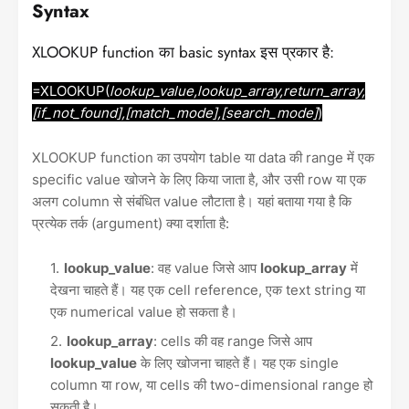
Syntax
XLOOKUP function का basic syntax इस प्रकार है:
=XLOOKUP(
lookup_value,lookup_array,return_array,
[if_not_found],[match_mode],[search_mode]
)
XLOOKUP function का उपयोग table या data की range में एक
specific value खोजने के लिए किया जाता है, और उसी row या एक
अलग column से संबंधित value लौटाता है। यहां बताया गया है कि
प्रत्येक तर्क (argument) क्या दर्शाता है:
lookup_value
: वह value जिसे आप
lookup_array
में
देखना चाहते हैं। यह एक cell reference, एक text string या
एक numerical value हो सकता है।
lookup_array
: cells की वह range जिसे आप
lookup_value
के लिए खोजना चाहते हैं। यह एक single
column या row, या cells की two-dimensional range हो
सकती है।