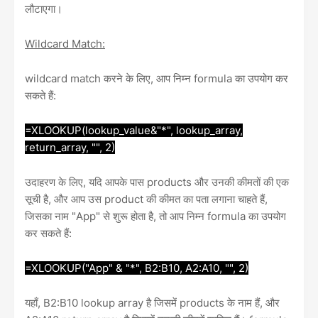
लौटाएगा।
Wildcard Match:
wildcard match करने के लिए, आप निम्न formula का उपयोग कर
सकते हैं:
=XLOOKUP(lookup_value&"*", lookup_array,
return_array, "", 2)
उदाहरण के लिए, यदि आपके पास products और उनकी कीमतों की एक
सूची है, और आप उस product की कीमत का पता लगाना चाहते हैं,
जिसका नाम "App" से शुरू होता है, तो आप निम्न formula का उपयोग
कर सकते हैं:
=XLOOKUP("App" & "*", B2:B10, A2:A10, "", 2)
यहाँ, B2:B10 lookup array है जिसमें products के नाम हैं, और