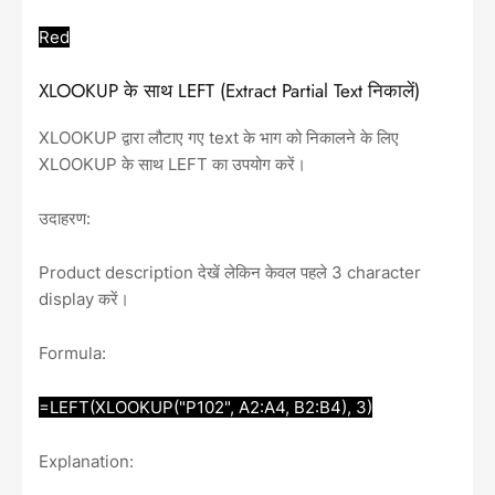
Red
XLOOKUP के साथ LEFT (Extract Partial Text निकालें)
XLOOKUP द्वारा लौटाए गए text के भाग को निकालने के लिए
XLOOKUP के साथ LEFT का उपयोग करें।
उदाहरण:
Product description देखें लेकिन केवल पहले 3 character
display करें।
Formula:
=LEFT(XLOOKUP("P102", A2:A4, B2:B4), 3)
Explanation: