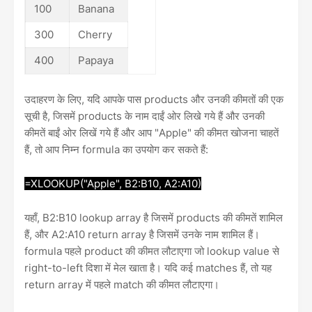
100
Banana
300
Cherry
400
Papaya
उदाहरण के लिए, यदि आपके पास products और उनकी कीमतों की एक
सूची है, जिसमें products के नाम दाईं ओर लिखे गये हैं और उनकी
कीमतें बाईं ओर लिखें गये हैं और आप "Apple" की कीमत खोजना चाहतें
हैं, तो आप निम्न formula का उपयोग कर सकते हैं:
=XLOOKUP("Apple", B2:B10, A2:A10)
यहाँ, B2:B10 lookup array है जिसमें products की कीमतें शामिल
हैं, और A2:A10 return array है जिसमें उनके नाम शामिल हैं।
formula पहले product की कीमत लौटाएगा जो lookup value से
right-to-left दिशा में मेल खाता है। यदि कई matches हैं, तो यह
return array में पहले match की कीमत लौटाएगा।