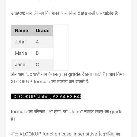
उदाहरण: मान लीजिए कि आपके पास निम्न data वाली एक table है:
Name
Grade
John
A
Maria
B
Jane
C
और आप "John" नाम के छात्र का grade देखना चाहते हैं। आप निम्न
XLOOKUP formula का उपयोग कर सकते हैं:
=XLOOKUP("John", A2:A4,B2:B4)
formula का परिणाम "A" होगा, जो "John" नामक छात्र का grade
है।
नोट: XLOOKUP function case-insensitive है, इसलिए यह