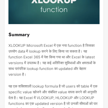
Summary
XLOOKUP Microsoft Excel में एक नया function है जिसका
उपयोग data में lookup करने के लिए किया जा सकता है। यह
function Excel 365 में पेश किया गया था और Excel के latest
versions में उपलब्ध है। यह कई अतिरिक्त सुविधाओं और क्षमताओं के
साथ पारंपरिक lookup function का updated और बेहतर
version है।
यह एक शक्तिशाली lookup formula है जो users को table में एक
specific value खोजने और संबंधित value वापस करने की अनुमति
देता है। यह Excel में VLOOKUP, HLOOKUP और LOOKUP
functions का एक updated version है जो उनकी सीमाओं को पार