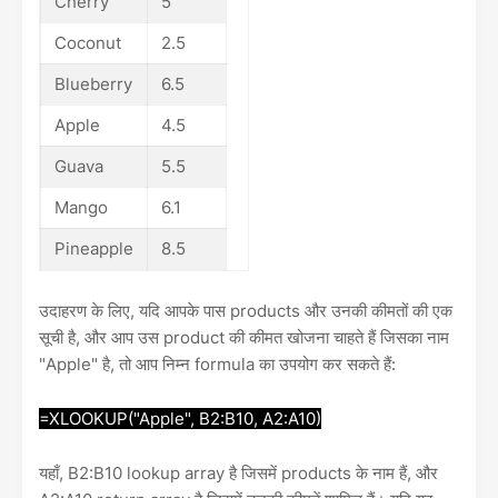
Cherry
5
Coconut
2.5
Blueberry
6.5
Apple
4.5
Guava
5.5
Mango
6.1
Pineapple
8.5
उदाहरण के लिए, यदि आपके पास products और उनकी कीमतों की एक
सूची है, और आप उस product की कीमत खोजना चाहते हैं जिसका नाम
"Apple" है, तो आप निम्न formula का उपयोग कर सकते हैं:
=XLOOKUP("Apple", B2:B10, A2:A10)
यहाँ, B2:B10 lookup array है जिसमें products के नाम हैं, और