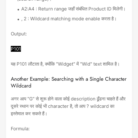
A2:A4 : Return range जहाँ संबंधित Product ID मिलेगी।
, 2 : Wildcard matching mode enable करता है।
Output:
P101
यह P101 लौटाता है, क्योंकि "Widget" में "Wid" text शामिल है।
Another Example: Searching with a Single Character
Wildcard
अगर आप "G" से शुरू होने वाला कोई description ढूँढना चाहते हैं और
दूसरे स्थान पर कोई भी character है, तो आप ? wildcard का
इस्तेमाल कर सकते हैं।
Formula: