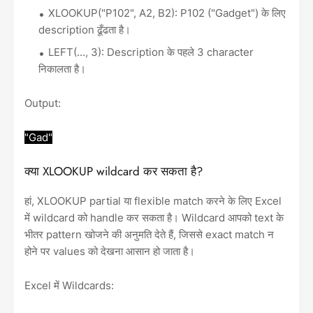
XLOOKUP("P102", A2, B2): P102 ("Gadget") के लिए
description ढूँढता है।
LEFT(..., 3): Description के पहले 3 character
निकालता है।
Output:
"Gad"
क्या XLOOKUP wildcard कर सकता है?
हां, XLOOKUP partial या flexible match करने के लिए Excel
में wildcard को handle कर सकता है। Wildcard आपको text के
भीतर pattern खोजने की अनुमति देते हैं, जिससे exact match न
होने पर values को देखना आसान हो जाता है।
Excel में Wildcards: