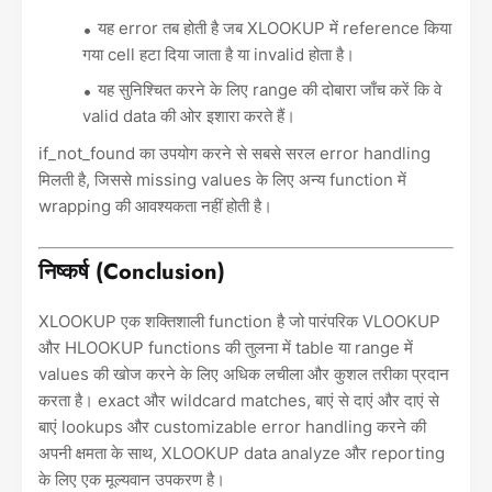
यह error तब होती है जब XLOOKUP में reference किया
गया cell हटा दिया जाता है या invalid होता है।
यह सुनिश्चित करने के लिए range की दोबारा जाँच करें कि वे
valid data की ओर इशारा करते हैं।
if_not_found का उपयोग करने से सबसे सरल error handling
मिलती है, जिससे missing values के लिए अन्य function में
wrapping की आवश्यकता नहीं होती है।
निष्कर्ष (Conclusion)
XLOOKUP एक शक्तिशाली function है जो पारंपरिक VLOOKUP
और HLOOKUP functions की तुलना में table या range में
values की खोज करने के लिए अधिक लचीला और कुशल तरीका प्रदान
करता है। exact और wildcard matches, बाएं से दाएं और दाएं से
बाएं lookups और customizable error handling करने की
अपनी क्षमता के साथ, XLOOKUP data analyze और reporting
के लिए एक मूल्यवान उपकरण है।