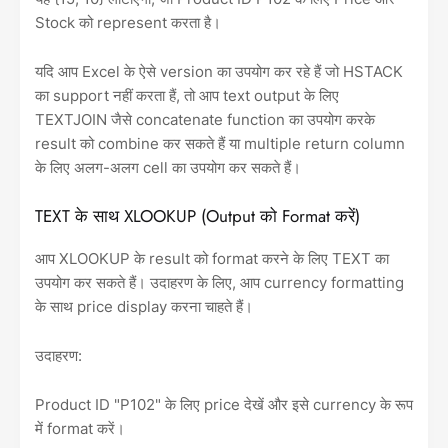
Stock को represent करता है।
यदि आप Excel के ऐसे version का उपयोग कर रहे हैं जो HSTACK
का support नहीं करता हैं, तो आप text output के लिए
TEXTJOIN जैसे concatenate function का उपयोग करके
result को combine कर सकते हैं या multiple return column
के लिए अलग-अलग cell का उपयोग कर सकते हैं।
TEXT के साथ XLOOKUP (Output को Format करें)
आप XLOOKUP के result को format करने के लिए TEXT का
उपयोग कर सकते हैं। उदाहरण के लिए, आप currency formatting
के साथ price display करना चाहते हैं।
उदाहरण:
Product ID "P102" के लिए price देखें और इसे currency के रूप
में format करें।