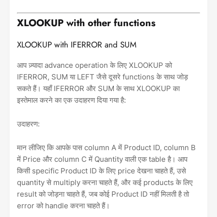
XLOOKUP with other functions
XLOOKUP with IFERROR and SUM
आप ज़्यादा advance operation के लिए XLOOKUP को
IFERROR, SUM या LEFT जैसे दूसरे functions के साथ जोड़
सकते हैं। यहाँ IFERROR और SUM के साथ XLOOKUP का
इस्तेमाल करने का एक उदाहरण दिया गया है:
उदाहरण:
मान लीजिए कि आपके पास column A में Product ID, column B
में Price और column C में Quantity वाली एक table है। आप
किसी specific Product ID के लिए price देखना चाहते हैं, उसे
quantity से multiply करना चाहते हैं, और कई products के लिए
result को जोड़ना चाहते हैं, जब कोई Product ID नहीं मिलती है तो
error को handle करना चाहते हैं।