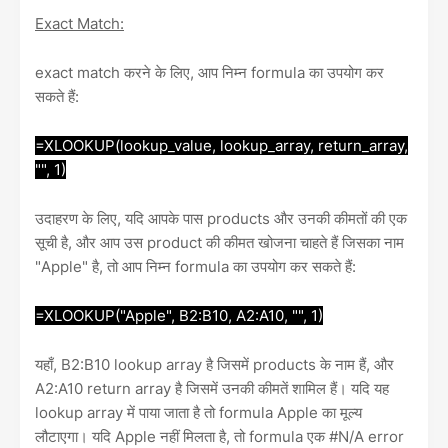
Exact Match:
exact match करने के लिए, आप निम्न formula का उपयोग कर
सकते हैं:
=XLOOKUP(lookup_value, lookup_array, return_array,
"", 1)
उदाहरण के लिए, यदि आपके पास products और उनकी कीमतों की एक
सूची है, और आप उस product की कीमत खोजना चाहते हैं जिसका नाम
"Apple" है, तो आप निम्न formula का उपयोग कर सकते हैं:
=XLOOKUP("Apple", B2:B10, A2:A10, "", 1)
यहाँ, B2:B10 lookup array है जिसमें products के नाम हैं, और
A2:A10 return array है जिसमें उनकी कीमतें शामिल हैं। यदि यह
lookup array में पाया जाता है तो formula Apple का मूल्य
लौटाएगा। यदि Apple नहीं मिलता है, तो formula एक #N/A error