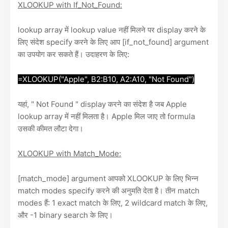
XLOOKUP with If_Not_Found:
lookup array में lookup value नहीं मिलने पर display करने के
लिए संदेश specify करने के लिए आप [if_not_found] argument
का उपयोग कर सकते हैं। उदाहरण के लिए:
=XLOOKUP("Apple", B2:B10, A2:A10, "Not Found")
यहां, " Not Found " display करने का संदेश है जब Apple
lookup array में नहीं मिलता है। Apple मिल जाए तो formula
उसकी कीमत लौटा देगा।
XLOOKUP with Match_Mode:
[match_mode] argument आपको XLOOKUP के लिए भिन्न
match modes specify करने की अनुमति देता है। तीन match
modes हैं: 1 exact match के लिए, 2 wildcard match के लिए,
और -1 binary search के लिए।