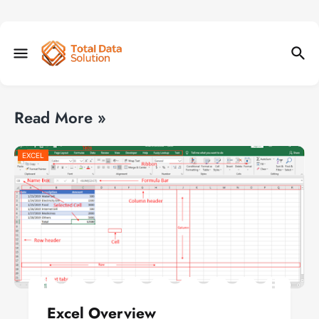
Read More »
EXCEL
Excel Overview