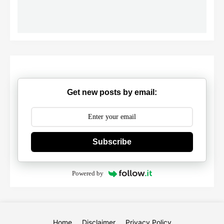
Get new posts by email:
Subscribe
Powered by
Home
Disclaimer
Privacy Policy