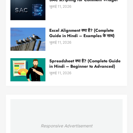
जुलाई 11, 2026
Excel Alignment क्या है? (Complete
Guide in Hindi – Examples के साथ)
जुलाई 11, 2026
Spreadsheet क्या है? (Complete Guide
in Hindi – Beginner to Advanced)
जुलाई 11, 2026
Responsive Advertisement