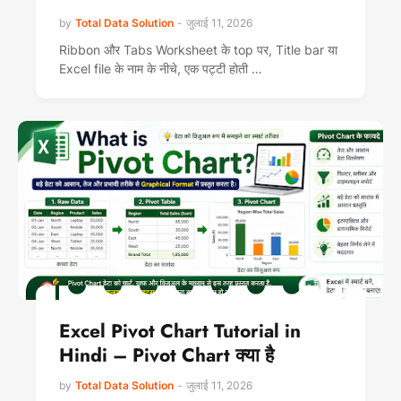
by
Total Data Solution
-
जुलाई 11, 2026
Ribbon और Tabs Worksheet के top पर, Title bar या
Excel file के नाम के नीचे, एक पट्टी होती …
Excel Pivot Chart Tutorial in
Hindi – Pivot Chart क्या है
by
Total Data Solution
-
जुलाई 11, 2026