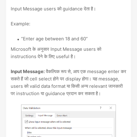
Input Message users को guidance देता है।
Example:
“Enter age between 18 and 60”
Microsoft के अनुसार Input Message users को
instructions देने के लिए useful है।
Input Message:
वैकल्पिक रूप से, आप एक message enter कर
सकते हैं जो cell select होने पर display होगा। यह message,
users को valid data format या किसी अन्य relevant जानकारी
पर instruction या guidance प्रदान कर सकता है।