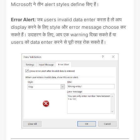
Microsoft ने तीन alert styles define किए हैं।
Error Alert:
जब users invalid data enter करता है तो आप
display करने के लिए style और error message choose कर
सकते हैं। उदाहरण के लिए, आप एक warning दिखा सकते हैं या
users को data enter करने से पूरी तरह रोक सकते हैं।