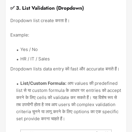
✅ 3. List Validation (Dropdown)
Dropdown list create करता है।
Example:
Yes / No
HR / IT / Sales
Dropdown lists data entry को fast और accurate बनाते हैं।
List/Custom Formula:
आप values की predefined
list से या custom formula के आधार पर entries को accept
करने के लिए cells को validate कर सकते हैं। यह विशेष रूप से
तब उपयोगी होता है जब आप users को complex validation
criteria चुनने या लागू करने के लिए options का एक specific
set provide करना चाहते हैं।