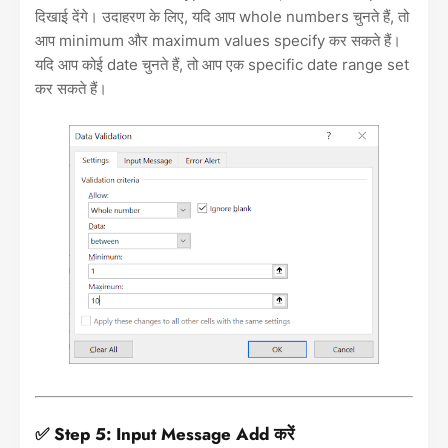
दिखाई देंगे। उदाहरण के लिए, यदि आप whole numbers चुनते हैं, तो
आप minimum और maximum values specify कर सकते हैं।
यदि आप कोई date चुनते हैं, तो आप एक specific date range set
कर सकते हैं।
✅ Step 5: Input Message Add करें