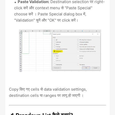
Paste Validation:
Destination selection पर right-
click करें और context menu से "Paste Special"
choose करें । Paste Special dialog box में,
"Validation" चुनें और "OK" पर click करें।
Copy किए गए cells से data validation settings,
destination cells या ranges पर लागू हो जाएगी ।