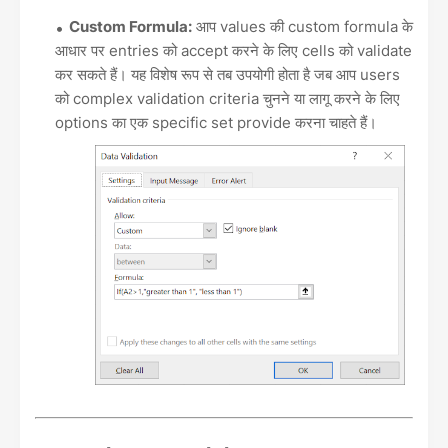
Custom Formula:
आप values की custom formula के
आधार पर entries को accept करने के लिए cells को validate
कर सकते हैं। यह विशेष रूप से तब उपयोगी होता है जब आप users
को complex validation criteria चुनने या लागू करने के लिए
options का एक specific set provide करना चाहते हैं।