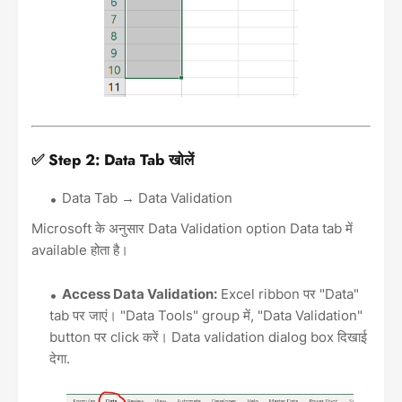
✅ Step 2: Data Tab खोलें
Data Tab → Data Validation
Microsoft के अनुसार Data Validation option Data tab में
available होता है।
Access Data Validation:
Excel ribbon पर "Data"
tab पर जाएं। "Data Tools" group में, "Data Validation"
button पर click करें। Data validation dialog box दिखाई
देगा.