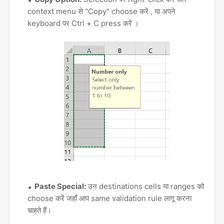
context menu से "Copy" choose करें , या अपने
keyboard पर Ctrl + C press करें ।
Paste Special:
उन destinations cells या ranges को
choose करें जहाँ आप same validation rule लागू करना
चाहते हैं।