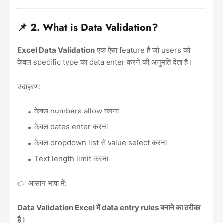
📌 2. What is Data Validation?
Excel Data Validation
एक ऐसा feature है जो users को
केवल specific type का data enter करने की अनुमति देता है।
उदाहरण:
केवल numbers allow करना
केवल dates enter करना
केवल dropdown list से value select करना
Text length limit करना
👉 आसान भाषा में:
Data Validation Excel में data entry rules बनाने का तरीका
है।