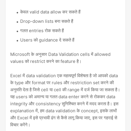
केवल valid data allow कर सकते हैं
Drop-down lists बना सकते हैं
गलत entries रोक सकते हैं
Users को guidance दे सकते हैं
Microsoft के अनुसार Data Validation cells में allowed
values को restrict करने का feature है।
Excel में data validation एक महत्वपूर्ण विशेषता है जो आपको data
के type और format पर rules और restriction set करने की
अनुमति देता है जिसे cell या cell की range में दर्ज किया जा सकता है।
यह users को अमान्य या गलत data enter करने से रोककर data
integrity और consistency सुनिश्चित करने में मदद करता है। इस
explanation में, हम data validation के concept, इसके लाभों
और Excel में इसे प्रभावी ढंग से कैसे लागू किया जाए, इस पर गहराई से
विचार करेंगे।