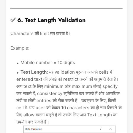
✅ 6. Text Length Validation
Characters की limit तय करता है।
Example:
Mobile number = 10 digits
Text Length:
यह validation प्रकार आपको cells में
entered text की लंबाई को restrict करने की अनुमति देता है।
आप text के लिए minimum और maximum लंबाई specify
कर सकते हैं, consistency सुनिश्चित कर सकते हैं और अत्यधिक
लंबी या छोटी entries को रोक सकते हैं। उदाहरण के लिए, किसी
cell में आप user को केवल 10 characters का ही नाम लिखने के
लिए allow करना चाहते हैं तो उसके लिए आप Text Length का
उपयोग कर सकते हैं।