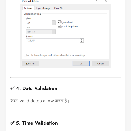
✅ 4. Date Validation
केवल valid dates allow करता है।
✅ 5. Time Validation