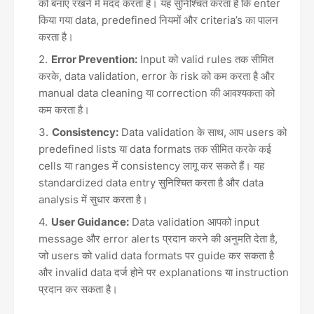
को बनाए रखने में मदद करता है। यह सुनिश्चित करता है कि enter
किया गया data, predefined नियमों और criteria’s का पालन
करता है।
Error Prevention:
Input को valid rules तक सीमित
करके, data validation, error के risk को कम करता है और
manual data cleaning या correction की आवश्यकता को
कम करता है।
Consistency:
Data validation के साथ, आप users को
predefined lists या data formats तक सीमित करके कई
cells या ranges में consistency लागू कर सकते हैं। यह
standardized data entry सुनिश्चित करता है और data
analysis में सुधार करता है।
User Guidance:
Data validation आपको input
message और error alerts प्रदान करने की अनुमति देता है,
जो users को valid data formats पर guide कर सकता है
और invalid data दर्ज होने पर explanations या instruction
प्रदान कर सकता है।