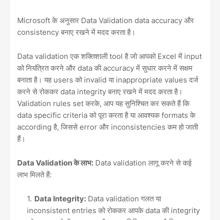
Microsoft के अनुसार Data Validation data accuracy और
consistency बनाए रखने में मदद करता है।
Data validation एक शक्तिशाली tool है जो आपको Excel में input
को नियंत्रित करने और data की accuracy में सुधार करने में सक्षम
बनाता है। यह users को invalid या inappropriate values दर्ज
करने से रोककर data integrity बनाए रखने में मदद करता है।
Validation rules set करके, आप यह सुनिश्चित कर सकते हैं कि
data specific criteria को पूरा करता है या आवश्यक formats के
according है, जिससे error और inconsistencies कम हो जाती
हैं।
Data Validation के लाभ:
Data validation लागू करने से कई
लाभ मिलते हैं:
Data Integrity:
Data validation गलत या
inconsistent entries को रोककर आपके data की integrity