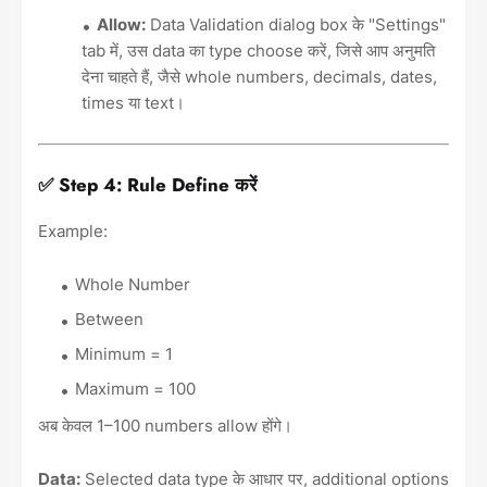
Allow:
Data Validation dialog box के "Settings"
tab में, उस data का type choose करें, जिसे आप अनुमति
देना चाहते हैं, जैसे whole numbers, decimals, dates,
times या text।
✅ Step 4: Rule Define करें
Example:
Whole Number
Between
Minimum = 1
Maximum = 100
अब केवल 1–100 numbers allow होंगे।
Data:
Selected data type के आधार पर, additional options