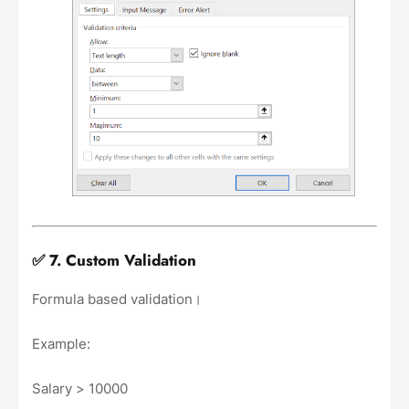
✅ 7. Custom Validation
Formula based validation।
Example:
Salary > 10000