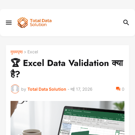
मुख्यपृष्ठ
Excel
🏆 Excel Data Validation क्या
है?
by
Total Data Solution
-
मई 17, 2026
0