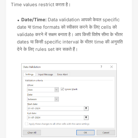
Time values restrict करता है।
Date/Time:
Data validation आपको केवल specific
date या time formats को स्वीकार करने के लिए cells को
validate करने में सक्षम बनाता है। आप किसी विशेष सीमा के भीतर
dates या किसी specific interval के भीतर time की अनुमति
देने के लिए rules set कर सकते हैं।