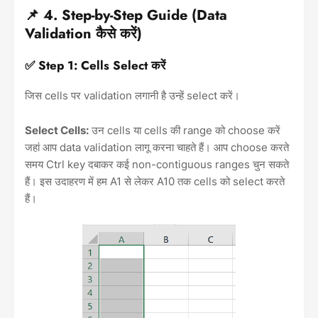
📌 4. Step-by-Step Guide (Data
Validation कैसे करें)
✅ Step 1: Cells Select करें
जिस cells पर validation लगानी है उन्हें select करें।
Select Cells:
उन cells या cells की range को choose करें
जहां आप data validation लागू करना चाहते हैं। आप choose करते
समय Ctrl key दबाकर कई non-contiguous ranges चुन सकते
हैं। इस उदाहरण में हम A1 से लेकर A10 तक cells को select करते
हैं।