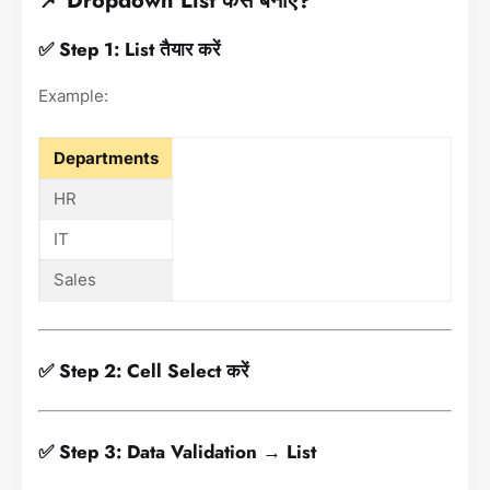
📌 Dropdown List कैसे बनाएं?
✅ Step 1: List तैयार करें
Example:
Departments
HR
IT
Sales
✅ Step 2: Cell Select करें
✅ Step 3: Data Validation → List