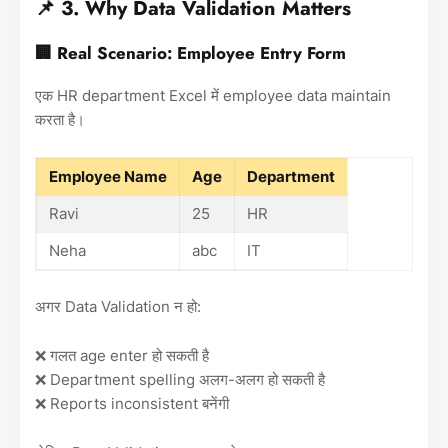
📌 3. Why Data Validation Matters
🏢 Real Scenario: Employee Entry Form
एक HR department Excel में employee data maintain
करता है।
Employee Name
Age
Department
Ravi
25
HR
Neha
abc
IT
अगर Data Validation न हो:
❌ गलत age enter हो सकती है
❌ Department spelling अलग-अलग हो सकती है
❌ Reports inconsistent बनेंगी