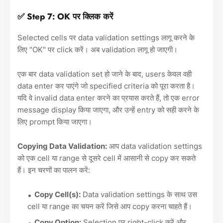
✅ Step 7: OK पर क्लिक करें
Selected cells पर data validation settings लागू करने के
लिए "OK" पर click करें। अब validation लागू हो जाएगी।
एक बार data validation set हो जाने के बाद, users केवल वही
data enter कर पाएंगे जो specified criteria को पूरा करता है।
यदि वे invalid data enter करने का प्रयास करते हैं, तो एक error
message display किया जाएगा, और उन्हें entry को सही करने के
लिए prompt किया जाएगा।
Copying Data Validation:
आप data validation settings
को एक cell या range से दूसरे cell में आसानी से copy कर सकते
हैं। इन चरणों का पालन करें:
Copy Cell(s):
Data validation settings के साथ उस
cell या range का चयन करें जिसे आप copy करना चाहते हैं।
Copy Option:
Selection पर right-click करें और