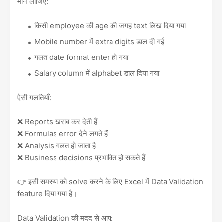
मान लीजिए:
किसी employee की age की जगह text लिख दिया गया
Mobile number में extra digits डाल दी गईं
गलत date format enter हो गया
Salary column में alphabet डाल दिया गया
ऐसी गलतियाँ:
❌ Reports खराब कर देती हैं
❌ Formulas error देने लगते हैं
❌ Analysis गलत हो जाता है
❌ Business decisions प्रभावित हो सकते हैं
👉 इसी समस्या को solve करने के लिए Excel में Data Validation
feature दिया गया है।
Data Validation की मदद से आप: