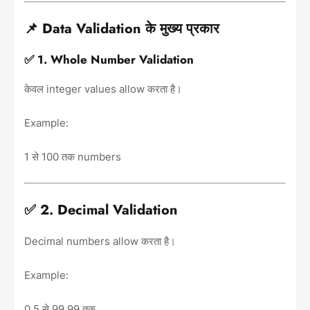
📌 Data Validation के मुख्य प्रकार
✅ 1. Whole Number Validation
केवल integer values allow करता है।
Example:
1 से 100 तक numbers
✅ 2. Decimal Validation
Decimal numbers allow करता है।
Example:
0.5 से 99.99 तक