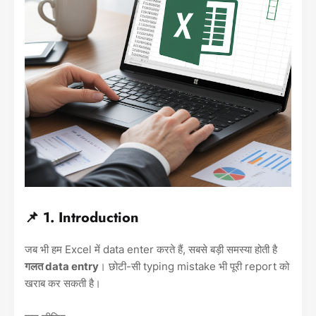
📌 1. Introduction
जब भी हम Excel में data enter करते हैं, सबसे बड़ी समस्या होती है
गलत data entry
। छोटी-सी typing mistake भी पूरी report को
खराब कर सकती है।