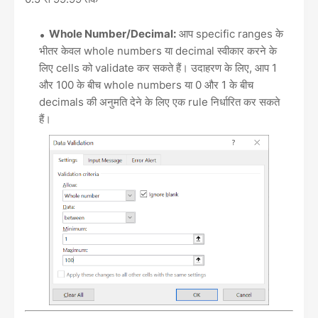
Whole Number/Decimal:
आप specific ranges के
भीतर केवल whole numbers या decimal स्वीकार करने के
लिए cells को validate कर सकते हैं। उदाहरण के लिए, आप 1
और 100 के बीच whole numbers या 0 और 1 के बीच
decimals की अनुमति देने के लिए एक rule निर्धारित कर सकते
हैं।