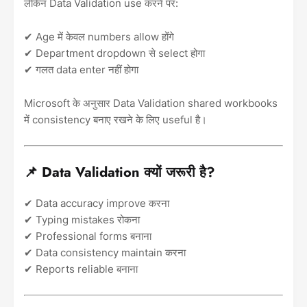
लेकिन Data Validation use करने पर:
✔ Age में केवल numbers allow होंगे
✔ Department dropdown से select होगा
✔ गलत data enter नहीं होगा
Microsoft के अनुसार Data Validation shared workbooks
में consistency बनाए रखने के लिए useful है।
📌 Data Validation क्यों जरूरी है?
✔ Data accuracy improve करना
✔ Typing mistakes रोकना
✔ Professional forms बनाना
✔ Data consistency maintain करना
✔ Reports reliable बनाना